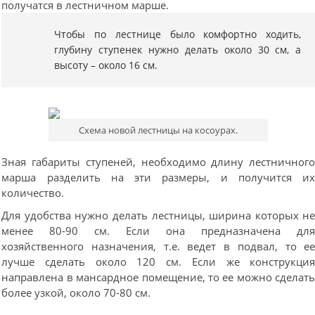
получатся в лестничном марше.
Чтобы по лестнице было комфортно ходить,
глубину ступенек нужно делать около 30 см, а
высоту – около 16 см.
Схема новой лестницы на косоурах.
Зная габариты ступеней, необходимо длину лестничног
марша разделить на эти размеры, и получится и
количество.
Для удобства нужно делать лестницы, ширина которых н
менее 80-90 см. Если она предназначена дл
хозяйственного назначения, т.е. ведет в подвал, то е
лучше сделать около 120 см. Если же конструкци
направлена в мансардное помещение, то ее можно сделат
более узкой, около 70-80 см.