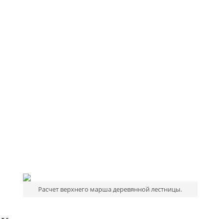
Расчет верхнего марша деревянной лестницы.