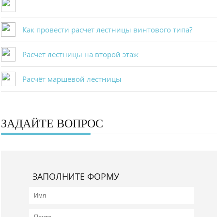
Как провести расчет лестницы винтового типа?
Расчет лестницы на второй этаж
Расчёт маршевой лестницы
ЗАДАЙТЕ ВОПРОС
ЗАПОЛНИТЕ ФОРМУ