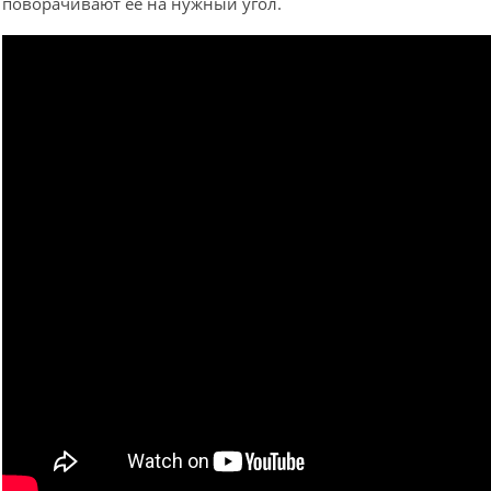
поворачивают ее на нужный угол.