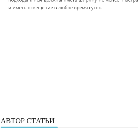
и иметь освещение в любое время суток.
АВТОР СТАТЬИ