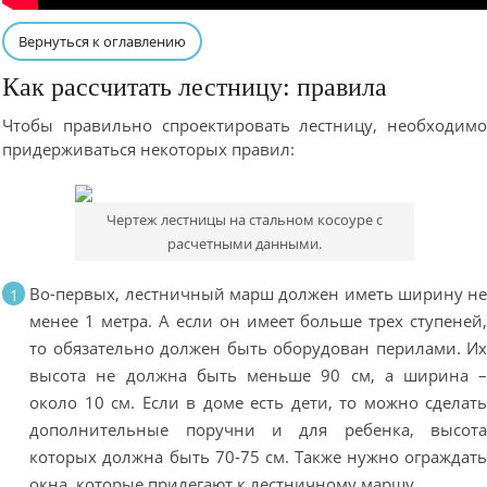
Вернуться к оглавлению
Как рассчитать лестницу: правила
Чтобы правильно спроектировать лестницу, необходим
придерживаться некоторых правил:
Чертеж лестницы на стальном косоуре с
расчетными данными.
Во-первых, лестничный марш должен иметь ширину н
менее 1 метра. А если он имеет больше трех ступеней
то обязательно должен быть оборудован перилами. И
высота не должна быть меньше 90 см, а ширина 
около 10 см. Если в доме есть дети, то можно сделат
дополнительные поручни и для ребенка, высот
которых должна быть 70-75 см. Также нужно ограждат
окна, которые прилегают к лестничному маршу.