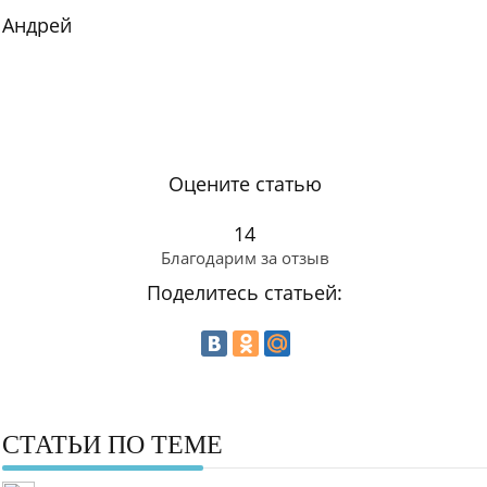
Андрей
Оцените статью
14
Благодарим за отзыв
Поделитесь статьей:
СТАТЬИ ПО ТЕМЕ