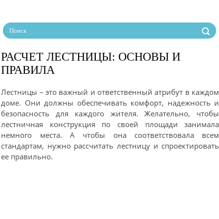
РАСЧЕТ ЛЕСТНИЦЫ: ОСНОВЫ И
ПРАВИЛА
Лестницы – это важный и ответственный атрибут в каждо
доме. Они должны обеспечивать комфорт, надежность 
безопасность для каждого жителя. Желательно, чтоб
лестничная конструкция по своей площади занимал
немного места. А чтобы она соответствовала все
стандартам, нужно рассчитать лестницу и спроектироват
ее правильно.