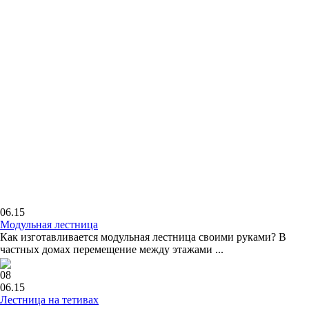
06.15
Модульная лестница
Как изготавливается модульная лестница своими руками? В
частных домах перемещение между этажами ...
08
06.15
Лестница на тетивах