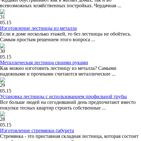
всевозможных хозяйственных постройках. Чердачная ...
31
05.15
Изготовление лестницы из металла
Если в доме несколько этажей, то без лестницы не обойтись.
Самым простым решением этого вопроса ...
30
05.15
Металлическая лестница своими руками
Как можно изготовить лестницу из металла? Самыми
надежными и прочными считаются металлические ...
29
05.15
Установка лестницы с использованием профильной трубы
Все больше людей на сегодняшний день предпочитают вместо
покупки тесных квартир строить собственные ...
28
05.15
Изготовление стремянки-табурета
Стремянка - это приставная складная лестница, которая состоит