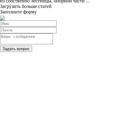
из собственно лестницы, опорной части ...
Загрузить больше статей
Заполните форму