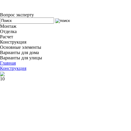
Вопрос эксперту
Монтаж
Отделка
Расчет
Конструкция
Основные элементы
Варианты для дома
Варианты для улицы
Главная
Конструкция
10