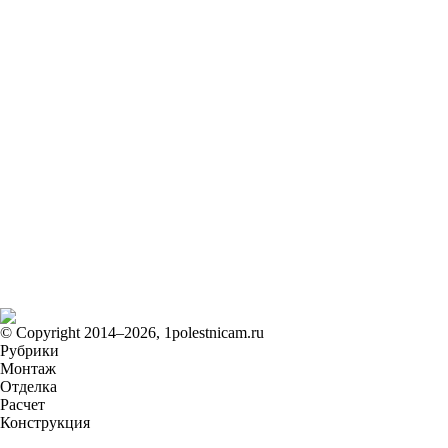
© Copyright 2014–2026, 1polestnicam.ru
Рубрики
Монтаж
Отделка
Расчет
Конструкция