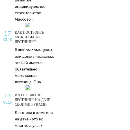
развитие
индивидуальное
строительство.
Массово ...
17
КАК ПОСТРОИТЬ
МЕЖЭТАЖНЫЕ
05.15
ЛЕСТНИЦЫ?
В любом помещение
или доме в несколько
этажей имеется
обязательно
межэтажная
лестница. Она ...
14
ИЗГОТОВЛЕНИЕ
ЛЕСТНИЦЫ НА ДАЧЕ
05.15
СВОИМИ РУКАМИ
Лестница в доме или
на даче - это во
многих случаях