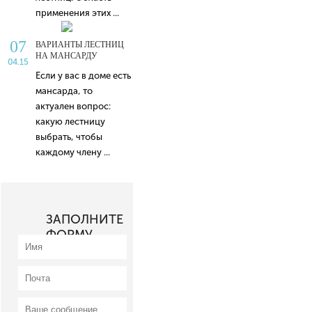
применения этих ...
07
ВАРИАНТЫ ЛЕСТНИЦ
НА МАНСАРДУ
04.15
Если у вас в доме есть
мансарда, то
актуален вопрос:
какую лестницу
выбрать, чтобы
каждому члену ...
ЗАПОЛНИТЕ
ФОРМУ