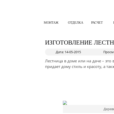
МОНТАЖ
ОТДЕЛКА
РАСЧЕТ
ИЗГОТОВЛЕНИЕ ЛЕСТ
Дата: 14-05-2015
Просмо
Лестница в доме или на даче – это
придает дому стиль и красоту, а та
Дерев