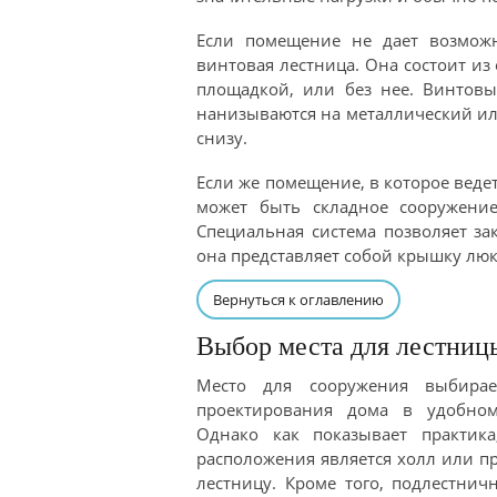
Если помещение не дает возможн
винтовая лестница. Она состоит и
площадкой, или без нее. Винтовы
нанизываются на металлический ил
снизу.
Если же помещение, в которое ведет
может быть складное сооружение
Специальная система позволяет за
она представляет собой крышку люк
Вернуться к оглавлению
Выбор места для лестниц
Место для сооружения выбирае
проектирования дома в удобном
Однако как показывает практик
расположения является холл или п
лестницу. Кроме того, подлестни