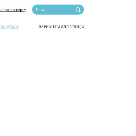
опрос эксперту
ДЛЯ ДОМА
ВАРИАНТЫ ДЛЯ УЛИЦЫ