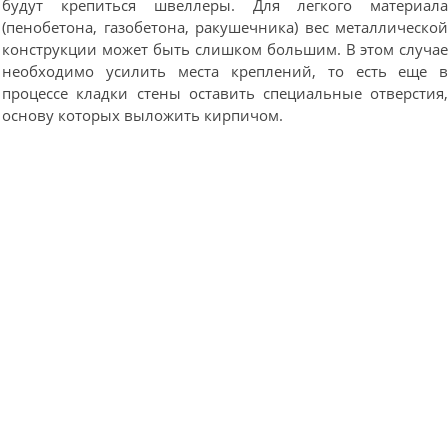
будут крепиться швеллеры. Для легкого материал
(пенобетона, газобетона, ракушечника) вес металлическо
конструкции может быть слишком большим. В этом случа
необходимо усилить места креплений, то есть еще 
процессе кладки стены оставить специальные отверстия
основу которых выложить кирпичом.