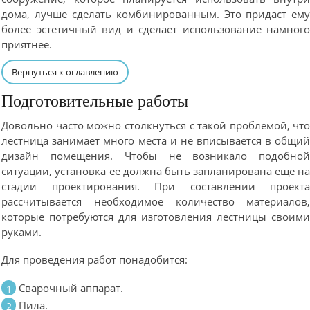
дома, лучше сделать комбинированным. Это придаст ем
более эстетичный вид и сделает использование намног
приятнее.
Вернуться к оглавлению
Подготовительные работы
Довольно часто можно столкнуться с такой проблемой, чт
лестница занимает много места и не вписывается в общи
дизайн помещения. Чтобы не возникало подобно
ситуации, установка ее должна быть запланирована еще н
стадии проектирования. При составлении проект
рассчитывается необходимое количество материалов
которые потребуются для изготовления лестницы своим
руками.
Для проведения работ понадобится:
Сварочный аппарат.
Пила.