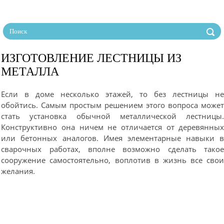
ИЗГОТОВЛЕНИЕ ЛЕСТНИЦЫ ИЗ
МЕТАЛЛА
Если в доме несколько этажей, то без лестницы н
обойтись. Самым простым решением этого вопроса може
стать установка обычной металлической лестницы
Конструктивно она ничем не отличается от деревянны
или бетонных аналогов. Имея элементарные навыки 
сварочных работах, вполне возможно сделать тако
сооружение самостоятельно, воплотив в жизнь все сво
желания.