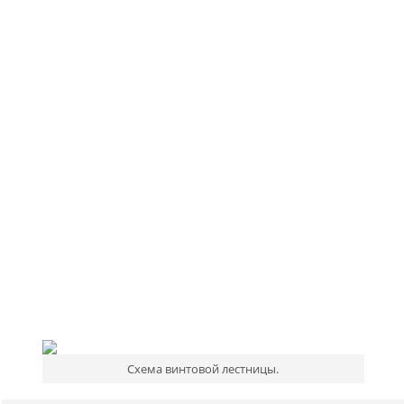
Схема винтовой лестницы.