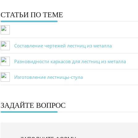
СТАТЬИ ПО ТЕМЕ
Составление чертежей лестниц из металла
Разновидности каркасов для лестниц из металла
Изготовление лестницы-стула
ЗАДАЙТЕ ВОПРОС