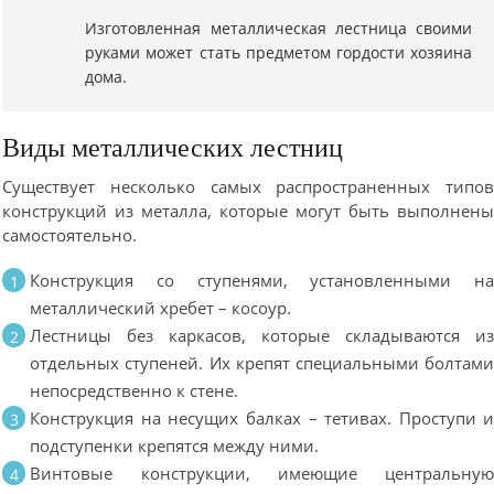
Изготовленная металлическая лестница своими
руками может стать предметом гордости хозяина
дома.
Виды металлических лестниц
Существует несколько самых распространенных типо
конструкций из металла, которые могут быть выполнен
самостоятельно.
Конструкция со ступенями, установленными н
металлический хребет – косоур.
Лестницы без каркасов, которые складываются и
отдельных ступеней. Их крепят специальными болтам
непосредственно к стене.
Конструкция на несущих балках – тетивах. Проступи 
подступенки крепятся между ними.
Винтовые конструкции, имеющие центральну