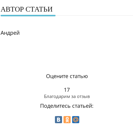
АВТОР СТАТЬИ
Андрей
Оцените статью
17
Благодарим за отзыв
Поделитесь статьей: