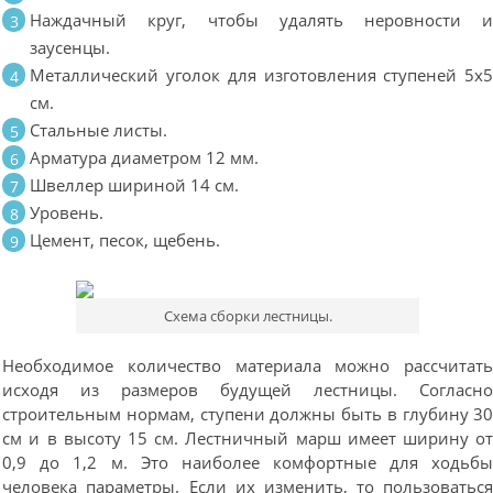
Наждачный круг, чтобы удалять неровности 
заусенцы.
Металлический уголок для изготовления ступеней 5х
см.
Стальные листы.
Арматура диаметром 12 мм.
Швеллер шириной 14 см.
Уровень.
Цемент, песок, щебень.
Схема сборки лестницы.
Необходимое количество материала можно рассчитат
исходя из размеров будущей лестницы. Согласн
строительным нормам, ступени должны быть в глубину 3
см и в высоту 15 см. Лестничный марш имеет ширину о
0,9 до 1,2 м. Это наиболее комфортные для ходьб
человека параметры. Если их изменить, то пользоватьс