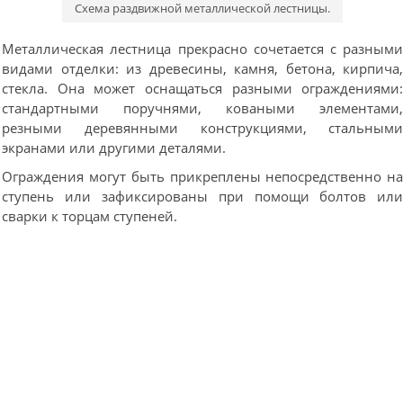
Схема раздвижной металлической лестницы.
Металлическая лестница прекрасно сочетается с разным
видами отделки: из древесины, камня, бетона, кирпича
стекла. Она может оснащаться разными ограждениями
стандартными поручнями, коваными элементами
резными деревянными конструкциями, стальным
экранами или другими деталями.
Ограждения могут быть прикреплены непосредственно н
ступень или зафиксированы при помощи болтов ил
сварки к торцам ступеней.