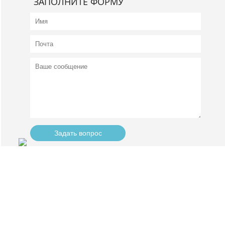
ЗАПОЛНИТЕ ФОРМУ