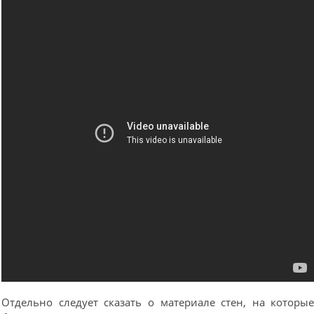
Отдельно следует сказать о материале стен, на которы