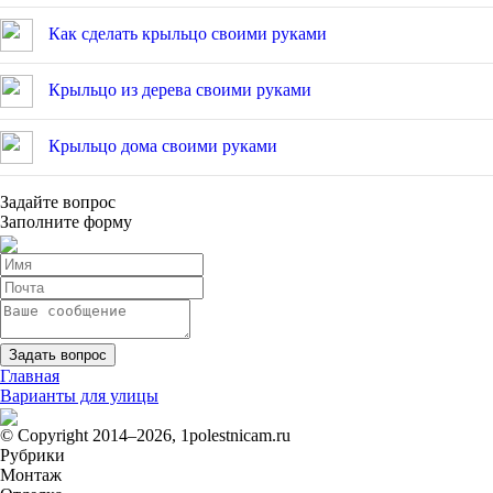
Как сделать крыльцо своими руками
Крыльцо из дерева своими руками
Крыльцо дома своими руками
Задайте вопрос
Заполните форму
Главная
Варианты для улицы
© Copyright 2014–2026, 1polestnicam.ru
Рубрики
Монтаж