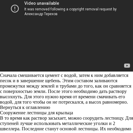
Сначала смешивается цемент с водой, затем к ним добавляется
песок и в завершение щебень. Этим составом заливаются
промежутки между землей и трубами до того, как он сравняется
с поверхностью земли. После этого необходимо дать раствору
высохнуть. Для этого нужно время от времени смачивать его
водой, для того чтобы он не потрескался, а высох равномерно.
Вернуться к оглавлению
Сооружение лестницы для крыльца
В то время как раствор засыхает, можно соорудить лестницу. Для
ступеней лучше использовать металлические уголки и 2
швеллера. Последние станут основой лестницы. Их необходимо