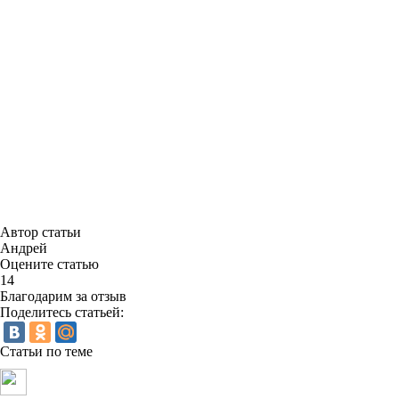
Автор статьи
Андрей
Оцените статью
14
Благодарим за отзыв
Поделитесь статьей:
Статьи по теме