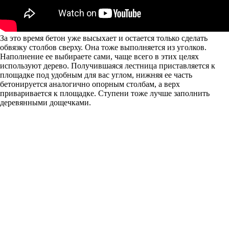
За это время бетон уже высыхает и остается только сделать
обвязку столбов сверху. Она тоже выполняется из уголков.
Наполнение ее выбираете сами, чаще всего в этих целях
используют дерево. Получившаяся лестница приставляется к
площадке под удобным для вас углом, нижняя ее часть
бетонируется аналогично опорным столбам, а верх
приваривается к площадке. Ступени тоже лучше заполнить
деревянными дощечками.