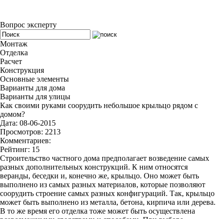
Вопрос эксперту
Монтаж
Отделка
Расчет
Конструкция
Основные элементы
Варианты для дома
Варианты для улицы
Как своими руками соорудить небольшое крыльцо рядом с
домом?
Дата: 08-06-2015
Просмотров: 2213
Комментариев:
Рейтинг: 15
Строительство частного дома предполагает возведение самых
разных дополнительных конструкций. К ним относятся
веранды, беседки и, конечно же, крыльцо. Оно может быть
выполнено из самых разных материалов, которые позволяют
соорудить строение самых разных конфигураций. Так, крыльцо
может быть выполнено из металла, бетона, кирпича или дерева.
В то же время его отделка тоже может быть осуществлена