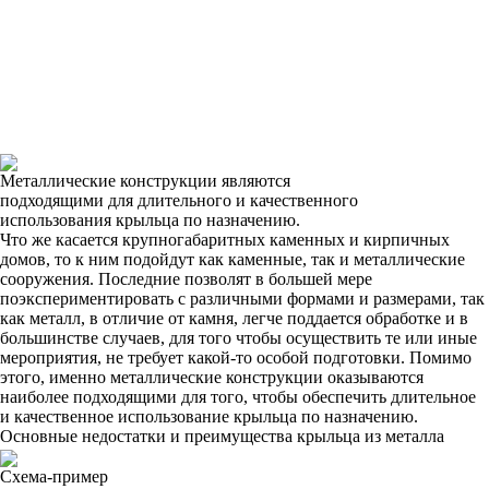
Металлические конструкции являются
подходящими для длительного и качественного
использования крыльца по назначению.
Что же касается крупногабаритных каменных и кирпичных
домов, то к ним подойдут как каменные, так и металлические
сооружения. Последние позволят в большей мере
поэкспериментировать с различными формами и размерами, так
как металл, в отличие от камня, легче поддается обработке и в
большинстве случаев, для того чтобы осуществить те или иные
мероприятия, не требует какой-то особой подготовки. Помимо
этого, именно металлические конструкции оказываются
наиболее подходящими для того, чтобы обеспечить длительное
и качественное использование крыльца по назначению.
Основные недостатки и преимущества крыльца из металла
Схема-пример