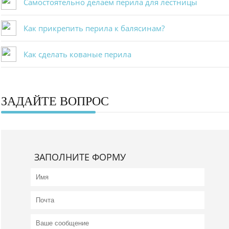
Самостоятельно делаем перила для лестницы
Как прикрепить перила к балясинам?
Как сделать кованые перила
ЗАДАЙТЕ ВОПРОС
ЗАПОЛНИТЕ ФОРМУ