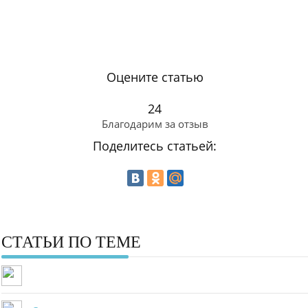
Оцените статью
24
Благодарим за отзыв
Поделитесь статьей:
СТАТЬИ ПО ТЕМЕ