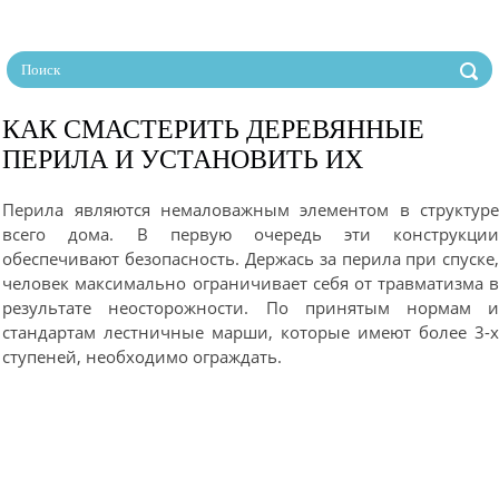
КАК СМАСТЕРИТЬ ДЕРЕВЯННЫЕ
ПЕРИЛА И УСТАНОВИТЬ ИХ
Перила являются немаловажным элементом в структур
всего дома. В первую очередь эти конструкци
обеспечивают безопасность. Держась за перила при спуске
человек максимально ограничивает себя от травматизма 
результате неосторожности. По принятым нормам 
стандартам лестничные марши, которые имеют более 3-
ступеней, необходимо ограждать.