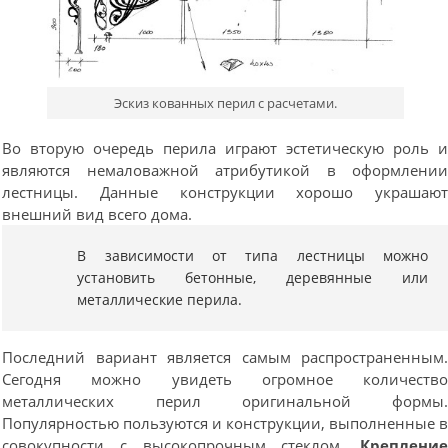
Эскиз кованных перил с расчетами.
Во вторую очередь перила играют эстетическую роль 
являются немаловажной атрибутикой в оформлени
лестницы. Данные конструкции хорошо украшаю
внешний вид всего дома.
В зависимости от типа лестницы можно
установить бетонные, деревянные или
металлические перила.
Последний вариант является самым распространенным
Сегодня можно увидеть огромное количеств
металлических перил оригинальной формы
Популярностью пользуются и конструкции, выполненные 
совокупности с высокопрочным стеклом.
Креплени