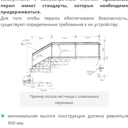
перил имеет стандарты, которых необходим
придерживаться.
Для того чтобы перила обеспечивали безопасность
существуют определенные требования к их устройству:
Пример эскиза лестницы с кованными
перилами.
минимальная высота конструкции должна равнятьс
900 мм;