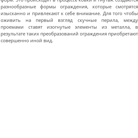
разнообразные формы ограждения, которые смотрятс
изысканно и привлекают к себе внимание. Для того чтоб
оживить на первый взгляд скучные перила, межд
проемами ставят изогнутые элементы из металла, 
результате таких преобразований ограждения приобретаю
совершенно иной вид.