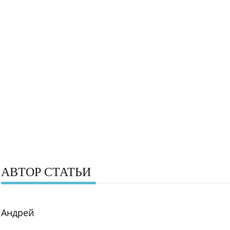
АВТОР СТАТЬИ
Андрей