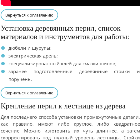
Вернуться к оглавлению
Установка деревянных перил, список
материалов и инструментов для работы:
дюбели и шурупы;
электрическая дрель;
специализированный клей для смазки шипов;
заранее подготовленные деревянные стойки 
поручень.
Вернуться к оглавлению
Крепление перил к лестнице из дерева
Для последнего способа установки промежуточные детали
как правило, имеют либо круглое, либо квадратно
сечение. Можно изготовить их чуть длиннее, а зате
скорректировать под нужный уровень лестницы. Стойк