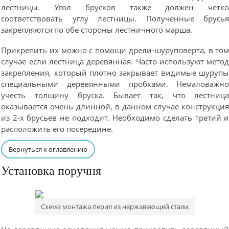
лестницы. Угол брусков также должен четк
соответствовать углу лестницы. Полученные брусь
закрепляются по обе стороны лестничного марша.
Прикрепить их можно с помощи дрели-шуруповерта, в то
случае если лестница деревянная. Часто используют мето
закрепления, который плотно закрывает видимые шуруп
специальными деревянными пробками. Немаловажн
учесть толщину бруска. Бывает так, что лестниц
оказывается очень длинной, в данном случае конструкци
из 2-х брусьев не подходит. Необходимо сделать третий 
расположить его посередине.
Вернуться к оглавлению
Установка поручня
Схема монтажа перил из нержавеющей стали.