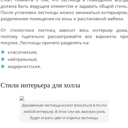
должна быть ведущим элементом и задавать общий стиль
После установки лестницы можно заниматься интерьером
разделением помещения на зоны и расстановкой мебели.
От стилистики лестниц зависит весь интерьер дома
поэтому тщательно рассматривайте все варианты пр
покупке. Лестницы принято разделять на:
классические;
нейтральные;
модернистские.
Стили интерьера для холла
Деревянная лестница может вписаться в почти
любой интерьер. В этом случае, важную роль
будет играть цвет и отделка лестницы.