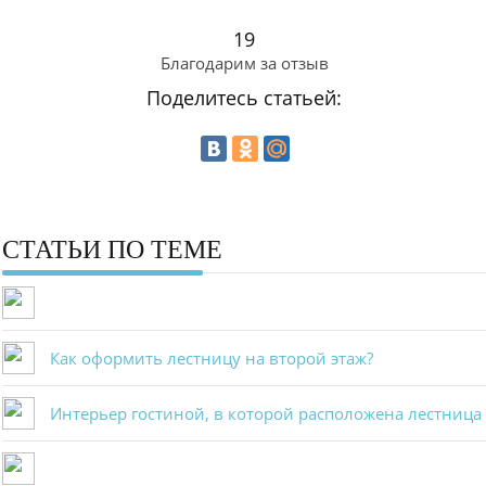
19
Благодарим за отзыв
Поделитесь статьей:
СТАТЬИ ПО ТЕМЕ
Как оформить лестницу на второй этаж?
Интерьер гостиной, в которой расположена лестница