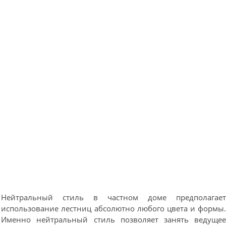
Нейтральный стиль в частном доме предполагае
использование лестниц абсолютно любого цвета и формы
Именно нейтральный стиль позволяет занять ведуще