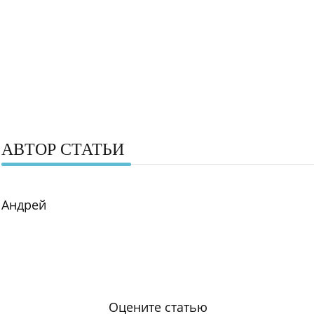
АВТОР СТАТЬИ
Андрей
Оцените статью