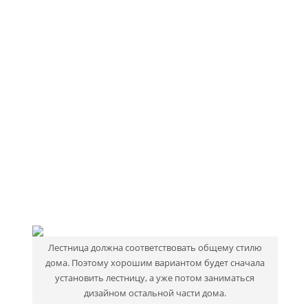
Лестница должна соответствовать общему стилю
дома. Поэтому хорошим вариантом будет сначала
установить лестницу, а уже потом заниматься
дизайном остальной части дома.