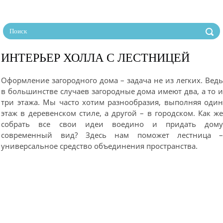
ИНТЕРЬЕР ХОЛЛА С ЛЕСТНИЦЕЙ
Оформление загородного дома – задача не из легких. Вед
в большинстве случаев загородные дома имеют два, а то 
три этажа. Мы часто хотим разнообразия, выполняя оди
этаж в деревенском стиле, а другой – в городском. Как ж
собрать все свои идеи воедино и придать дом
современный вид? Здесь нам поможет лестница 
универсальное средство объединения пространства.