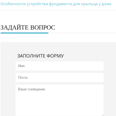
Особенности устройства фундамента для крыльца у дома
ЗАДАЙТЕ ВОПРОС
ЗАПОЛНИТЕ ФОРМУ