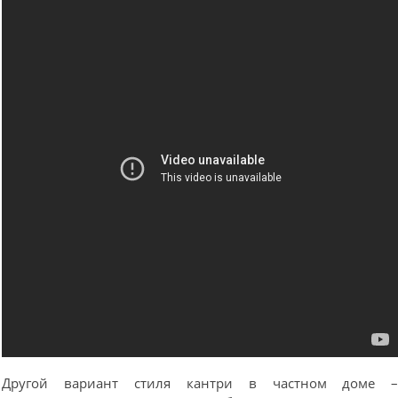
Другой вариант стиля кантри в частном доме 