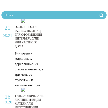
21
ОСОБЕННОСТИ
РАЗНЫХ ЛЕСТНИЦ
08.21
ДЛЯ ОФОРМЛЕНИЯ
ИНТЕРЬЕРА ДАЧИ
ИЛИ ЧАСТНОГО
ДОМА
Винтовые и
маршевые,
деревянные, из
стекла и металла, в
три-четыре
ступеньки и
насчитывающие ...
16
ТЕЛЕСКОПИЧЕСКИЕ
ЛЕСТНИЦЫ: ВИДЫ,
10.20
МАТЕРИАЛЫ
ИЗГОТОВЛЕНИЯ