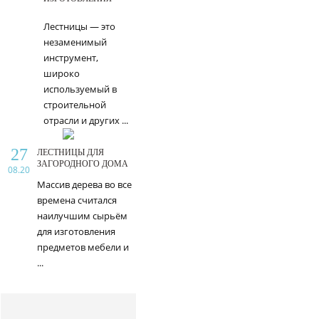
Лестницы — это
незаменимый
инструмент,
широко
используемый в
строительной
отрасли и других ...
27
ЛЕСТНИЦЫ ДЛЯ
ЗАГОРОДНОГО ДОМА
08.20
Массив дерева во все
времена считался
наилучшим сырьём
для изготовления
предметов мебели и
...