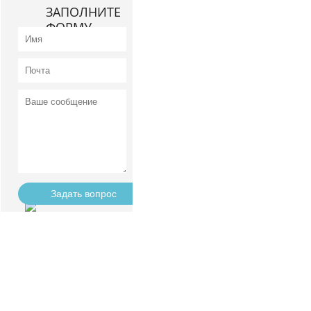
ЗАПОЛНИТЕ
ФОРМУ