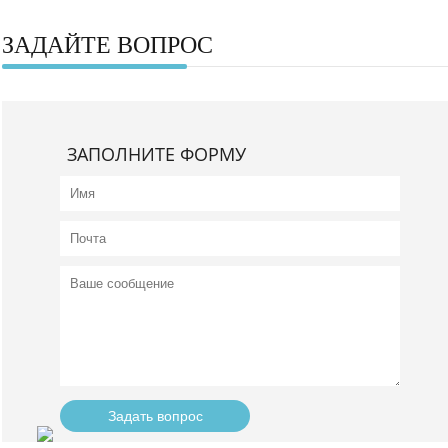
ЗАДАЙТЕ ВОПРОС
ЗАПОЛНИТЕ ФОРМУ