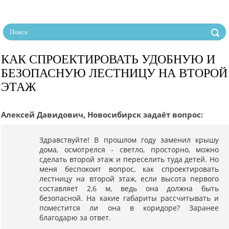
КАК СПРОЕКТИРОВАТЬ УДОБНУЮ И
БЕЗОПАСНУЮ ЛЕСТНИЦУ НА ВТОРОЙ
ЭТАЖ
Алексей Давидович, Новосибирск задаёт вопрос:
Здравствуйте! В прошлом году заменил крышу
дома, осмотрелся - светло, просторно, можно
сделать второй этаж и переселить туда детей. Но
меня беспокоит вопрос, как спроектировать
лестницу на второй этаж, если высота первого
составляет 2,6 м, ведь она должна быть
безопасной. На какие габариты рассчитывать и
поместится ли она в коридоре? Заранее
благодарю за ответ.