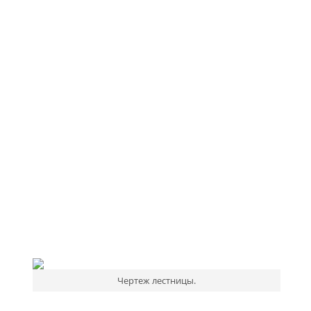
Чертеж лестницы.