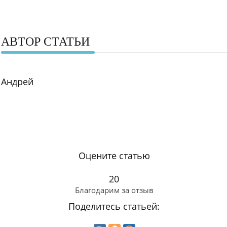
АВТОР СТАТЬИ
Андрей
Оцените статью
20
Благодарим за отзыв
Поделитесь статьей: