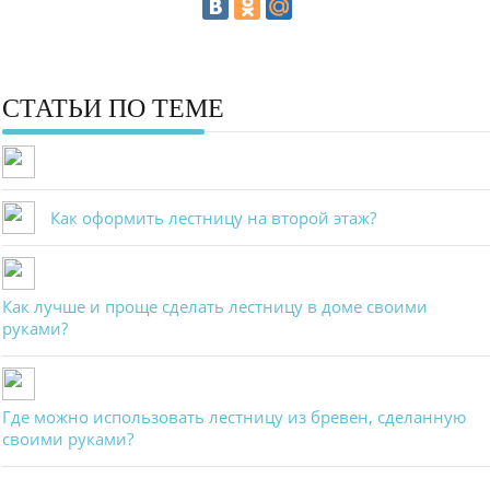
СТАТЬИ ПО ТЕМЕ
Как оформить лестницу на второй этаж?
Как лучше и проще сделать лестницу в доме своими
руками?
Где можно использовать лестницу из бревен, сделанную
своими руками?