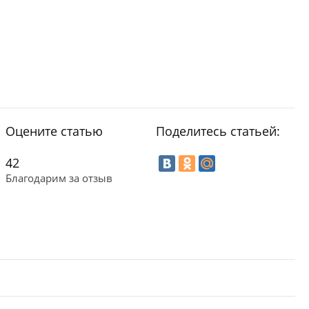
Оцените статью
Поделитесь статьей:
42
Благодарим за отзыв