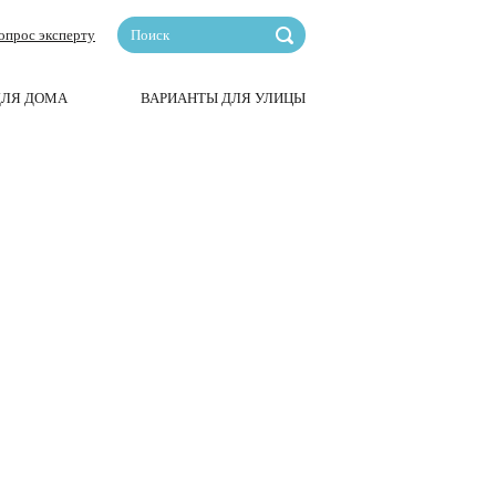
опрос эксперту
ДЛЯ ДОМА
ВАРИАНТЫ ДЛЯ УЛИЦЫ