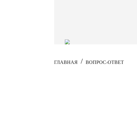
ГЛАВНАЯ
ВОПРОС-ОТВЕТ