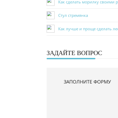
Как сделать морилку своими 
Стул стремянка
Как лучше и проще сделать ле
ЗАДАЙТЕ ВОПРОС
ЗАПОЛНИТЕ ФОРМУ