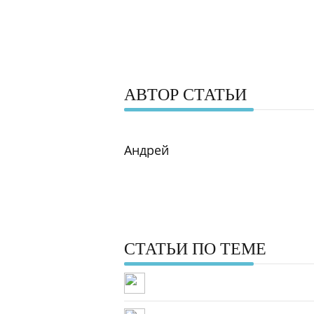
АВТОР СТАТЬИ
Андрей
СТАТЬИ ПО ТЕМЕ